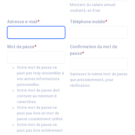
Montant du salaire annuel
souhaité, en €/an
Adresse e-mail
*
Téléphone mobile
*
Mot de passe
*
Confirmation du mot de
passe
*
Votre mot de passe ne
peut pas trop ressembler à
Saisissez le même mot de passe
vos autres informations
que précédemment, pour
personnelles.
vérification.
Votre mot de passe doit
contenir au minimum 8
caractères.
Votre mot de passe ne
peut pas être un mot de
passe couramment utilisé.
Votre mot de passe ne
peut pas être entièrement